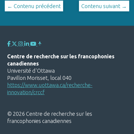
← Contenu précédent
Contenu suivant →
Centre de recherche sur les francophonies
canadiennes
Université d'Ottawa
Pavillon Morisset, local 040
https://www.uottawa.ca/recherche-
innovation/crccf
© 2026 Centre de recherche sur les
francophonies canadiennes