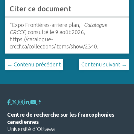
Citer ce document
“Expo Frontières-arriere plan,”
Catalogue
CRCCF
, consulté le 9 août 2026,
https://catalogue-
crccf.ca/collections/items/show/2340
.
← Contenu précédent
Contenu suivant →
Centre de recherche sur les francophonies
canadiennes
Université d'Ottawa