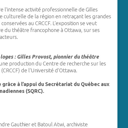
 l’intense activité professionnelle de Gilles
e culturelle de la région en retraçant les grandes
es conservées au CRCCF. L’exposition se veut
oire du théâtre francophone à Ottawa, sur ses
acteurs.
oges : Gilles Provost, pionnier du théâtre
une production du Centre de recherche sur les
(CRCCF) de l’Université d’Ottawa.
 grâce à l’appui du Secrétariat du Québec aux
anadiennes (SQRC).
dre Gauthier et Batoul Atwi, archiviste