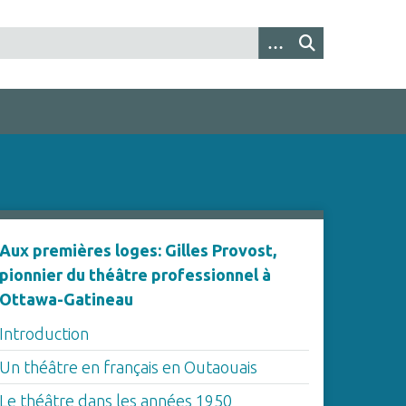
Aux premières loges: Gilles Provost,
pionnier du théâtre professionnel à
Ottawa-Gatineau
Introduction
Un théâtre en français en Outaouais
Le théâtre dans les années 1950