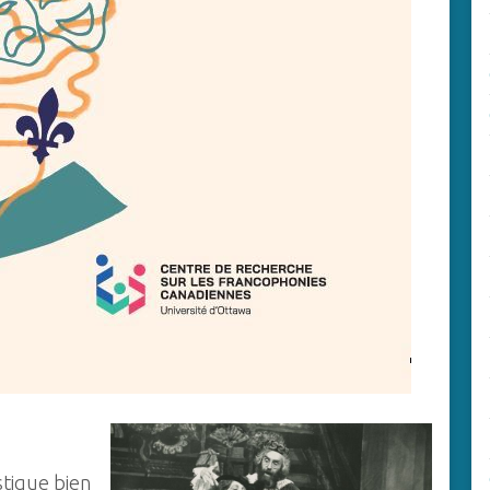
tique bien