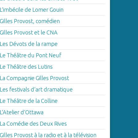
L’imbécile de Lomer Gouin
Gilles Provost, comédien
Gilles Provost et le CNA
Les Dévots de la rampe
Le Théâtre du Pont Neuf
Le Théâtre des Lutins
La Compagnie Gilles Provost
Les festivals d’art dramatique
Le Théâtre de la Colline
L’Atelier d’Ottawa
La Comédie des Deux Rives
Gilles Provost à la radio et à la télévision