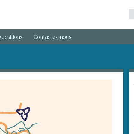
xpositions
Contactez-nous