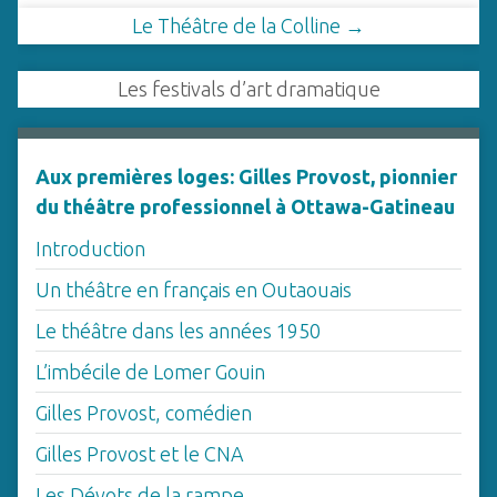
Le Théâtre de la Colline →
Les festivals d’art dramatique
Aux premières loges: Gilles Provost, pionnier
du théâtre professionnel à Ottawa-Gatineau
Introduction
Un théâtre en français en Outaouais
Le théâtre dans les années 1950
L’imbécile de Lomer Gouin
Gilles Provost, comédien
Gilles Provost et le CNA
Les Dévots de la rampe