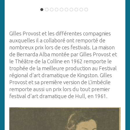
Gilles Provost et les différentes compagnies
auxquelles il a collaboré ont remporté de
nombreux prix lors de ces festivals. La maison
de Bernarda Alba montée par Gilles Provost et
le Théâtre de la Colline en 1962 remporte le
trophée de la meilleure production au Festival
régional d’art dramatique de Kingston. Gilles
Provost et sa première version de L’imbécile
remporte aussi un prix lors du tout premier
festival d’art dramatique de Hull, en 1961.