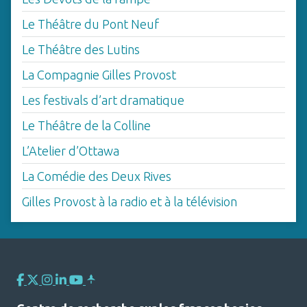
Le Théâtre du Pont Neuf
Le Théâtre des Lutins
La Compagnie Gilles Provost
Les festivals d’art dramatique
Le Théâtre de la Colline
L’Atelier d’Ottawa
La Comédie des Deux Rives
Gilles Provost à la radio et à la télévision