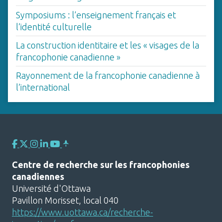
Symposiums : l’enseignement français et
l’identité culturelle
La construction identitaire et les « visages de la
francophonie canadienne »
Rayonnement de la francophonie canadienne à
l’international
Centre de recherche sur les francophonies
canadiennes
Université d'Ottawa
Pavillon Morisset, local 040
https://www.uottawa.ca/recherche-