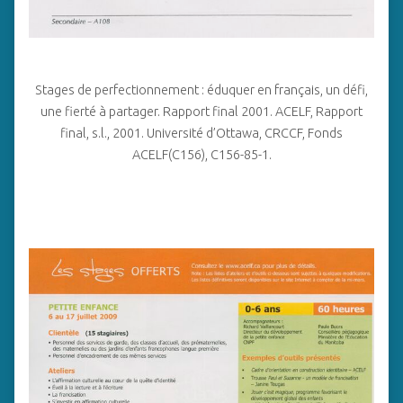
Stages de perfectionnement : éduquer en français, un défi,
une fierté à partager. Rapport final 2001. ACELF, Rapport
final, s.l., 2001. Université d’Ottawa, CRCCF, Fonds
ACELF(C156), C156-85-1.