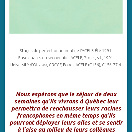
Stages de perfectionnement de l’ACELF. Été 1991.
Enseignants du secondaire. ACELF, Projet, s.l., 1991.
Université d’Ottawa, CRCCF, Fonds ACELF (C156), C156-77-4.
Nous espérons que le séjour de deux
semaines qu’ils vivrons à Québec leur
permettra de renchausser leurs racines
francophones en même temps qu’ils
pourront déployer leurs ailes et se sentir
à l’aise au milieu de leurs collègues