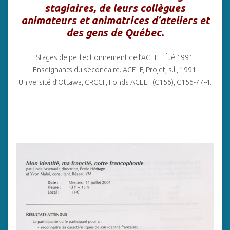
stagiaires, de leurs collègues
animateurs et animatrices d’ateliers et
des gens de Québec.
Stages de perfectionnement de l’ACELF. Été 1991.
Enseignants du secondaire. ACELF, Projet, s.l., 1991.
Université d’Ottawa, CRCCF, Fonds ACELF (C156), C156-77-4.