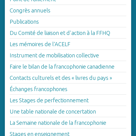
Congrès annuels
Publications
Du Comité de liaison et d'action à la FFHQ
Les mémoires de l’ACELF
Instrument de mobilisation collective
Faire le bilan de la francophonie canadienne
Contacts culturels et des « livres du pays »
Échanges francophones
Les Stages de perfectionnement
Une table nationale de concertation
La Semaine nationale de la francophonie
Stages en enseignement