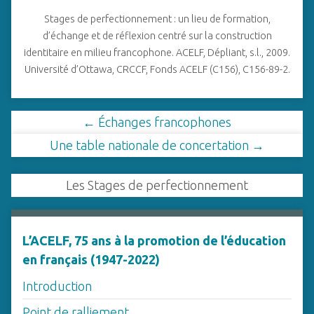
Stages de perfectionnement : un lieu de formation,
d’échange et de réflexion centré sur la construction
identitaire en milieu francophone. ACELF, Dépliant, s.l., 2009.
Université d’Ottawa, CRCCF, Fonds ACELF (C156), C156-89-2.
← Échanges francophones
Une table nationale de concertation →
Les Stages de perfectionnement
L’ACELF, 75 ans à la promotion de l’éducation
en français (1947-2022)
Introduction
Point de ralliement