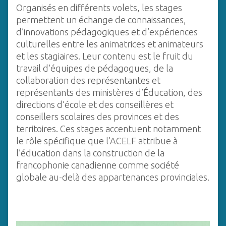
Organisés en différents volets, les stages
permettent un échange de connaissances,
d’innovations pédagogiques et d’expériences
culturelles entre les animatrices et animateurs
et les stagiaires. Leur contenu est le fruit du
travail d’équipes de pédagogues, de la
collaboration des représentantes et
représentants des ministères d’Éducation, des
directions d’école et des conseillères et
conseillers scolaires des provinces et des
territoires. Ces stages accentuent notamment
le rôle spécifique que l’ACELF attribue à
l’éducation dans la construction de la
francophonie canadienne comme société
globale au-delà des appartenances provinciales.