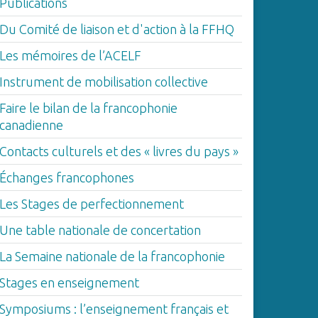
Publications
Du Comité de liaison et d'action à la FFHQ
Les mémoires de l’ACELF
Instrument de mobilisation collective
Faire le bilan de la francophonie
canadienne
Contacts culturels et des « livres du pays »
Échanges francophones
Les Stages de perfectionnement
Une table nationale de concertation
La Semaine nationale de la francophonie
Stages en enseignement
Symposiums : l’enseignement français et