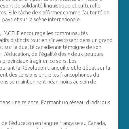
esprit de solidarité linguistique et culturelle
es. Elle tâche de s’affirmer comme l’autorité en
pays et sur la scène internationale.
0, l’ACELF encourage les communautés
ifs distincts tout en s’investissant dans un grand
ébat sur la dualité canadienne témoigne de son
r l’éducation, de l’égalité des « deux peuples
 provinciaux à agir en ce sens. Les
urant la Révolution tranquille et le débat sur la
ent des tensions entre les francophones du
liens se maintiennent néanmoins au sein de
dans une relance. Formant un réseau d’individus
 de l’éducation en langue française au Canada,