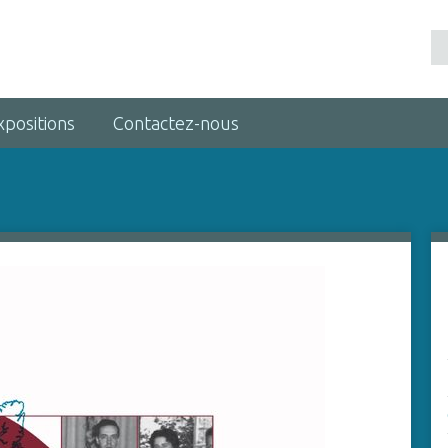
xpositions
Contactez-nous