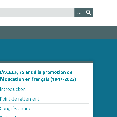
L’ACELF, 75 ans à la promotion de
l’éducation en français (1947-2022)
Introduction
Point de ralliement
Congrès annuels