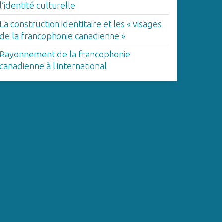
l’identité culturelle
La construction identitaire et les « visages
de la francophonie canadienne »
Rayonnement de la francophonie
canadienne à l’international